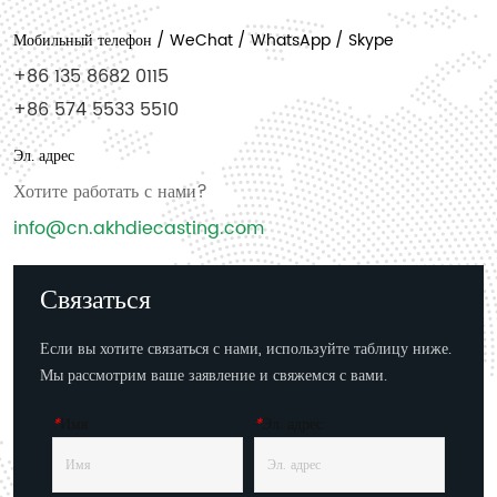
Мобильный телефон / WeChat / WhatsApp / Skype
+86 135 8682 0115
+86 574 5533 5510
Эл. адрес
Хотите работать с нами?
info@cn.akhdiecasting.com
Связаться
Если вы хотите связаться с нами, используйте таблицу ниже.
Мы рассмотрим ваше заявление и свяжемся с вами.
*
Имя
*
Эл. адрес