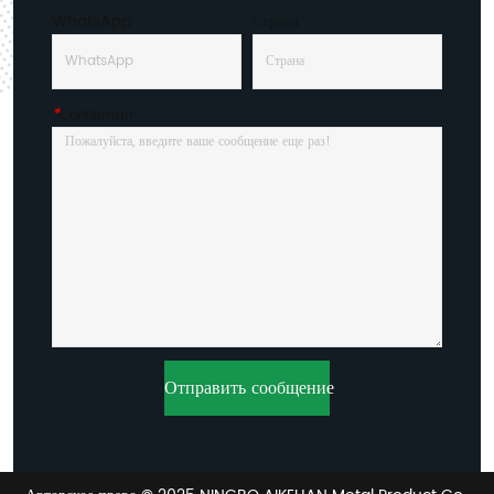
WhatsApp
Страна
*
Сообщение
Отправить сообщение