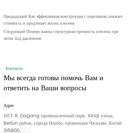
Предыдущий:
Как эффективная конструкция с переливом снижает
стоимость и продлевает жизнь плесени
Следующий:
Почему важна структурная прочность плесени при
литье под давлением
. Контакты
Мы всегда готовы помочь Вам и
ответить на Ваши вопросы
Адрес
НЕТ 8. Dagang промышленный парк. Xinqi улица,
Beilun район, города Нинбо, провинция Чжэцзян, Китай
315800.