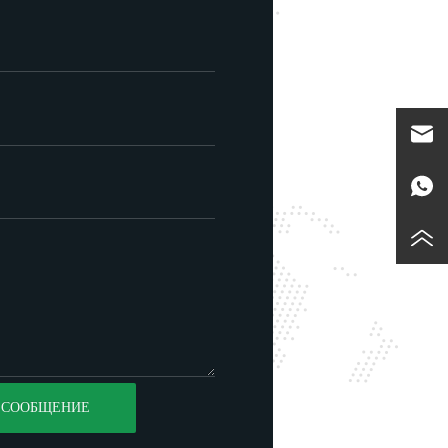
 СООБЩЕНИЕ