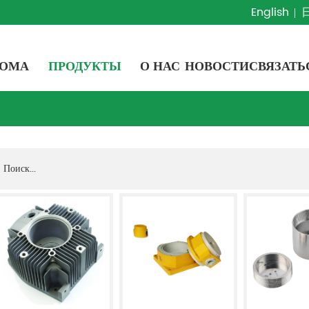
English
ОМА
ПРОДУКТЫ
О НАС
НОВОСТИ
СВЯЗАТЬ